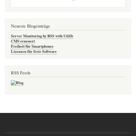
Neueste Blogeinträge
Server Monitoring by RSS with Utilib
CMS erneuert
Freiheit für Smartphones
Lizenzen für freie Software
RSS Feeds