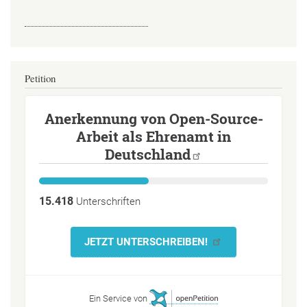
Petition
Anerkennung von Open-Source-
Arbeit als Ehrenamt in
Deutschland
15.418
Unterschriften
JETZT UNTERSCHREIBEN!
Ein Service von