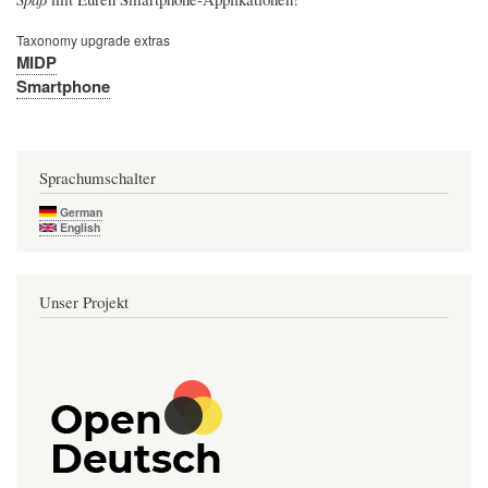
Taxonomy upgrade extras
MIDP
Smartphone
Sprachumschalter
German
English
Unser Projekt