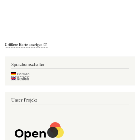
Größere Karte anzeigen
Sprachumschalter
German
English
Unser Projekt