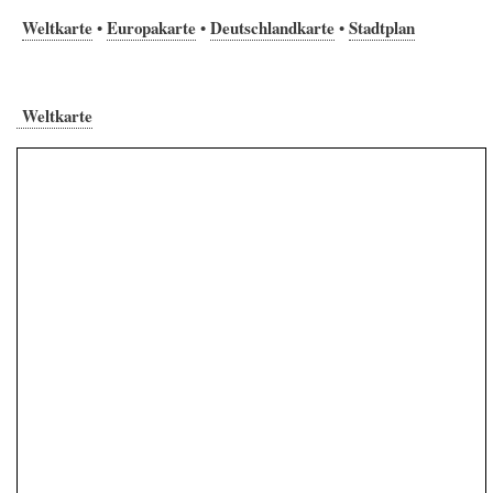
Weltkarte
Europakarte
Deutschlandkarte
Stadtplan
•
•
•
Weltkarte