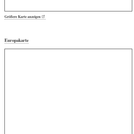
Größere Karte anzeigen
Europakarte