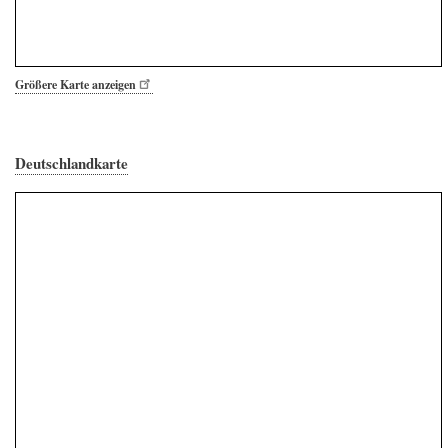
Größere Karte anzeigen
Deutschlandkarte