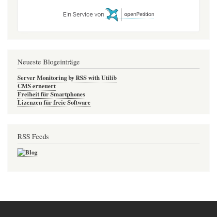
Ein Service von
Neueste Blogeinträge
Server Monitoring by RSS with Utilib
CMS erneuert
Freiheit für Smartphones
Lizenzen für freie Software
RSS Feeds