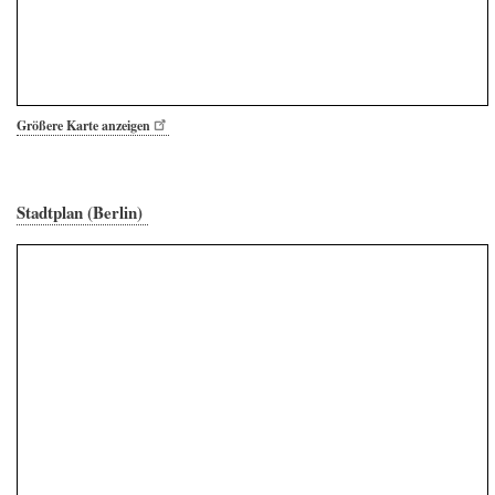
Größere Karte anzeigen
Stadtplan (Berlin)