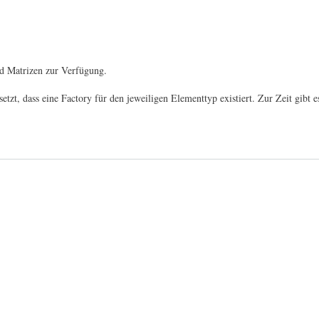
nd Matrizen zur Verfügung.
zt, dass eine Factory für den jeweiligen Elementtyp existiert. Zur Zeit gibt e